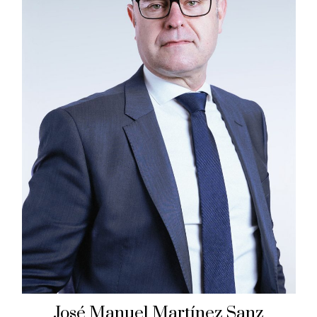
José Manuel Martínez Sanz