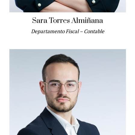
Sara Torres Almiñana
Departamento Fiscal – Contable