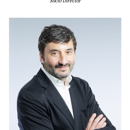
Socio Director