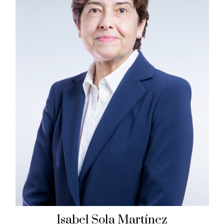
Isabel Sola Martínez