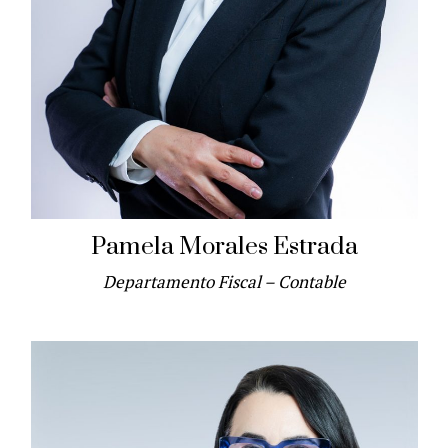
Pamela Morales Estrada
Departamento Fiscal – Contable