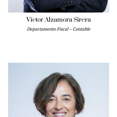
Víctor Alzamora Sirera
Departamento Fiscal – Contable