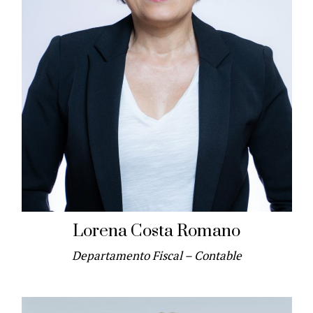
Lorena Costa Romano
Departamento Fiscal – Contable