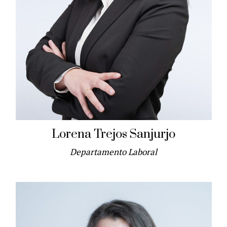
Lorena Trejos Sanjurjo
Departamento Laboral