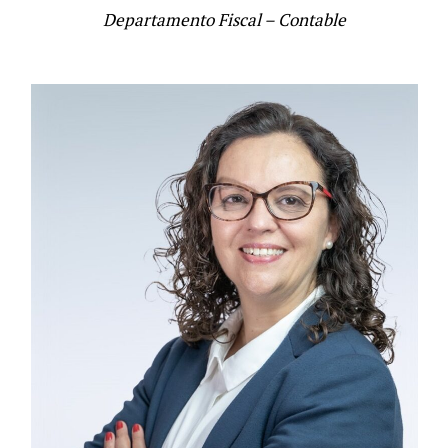
Departamento Fiscal – Contable