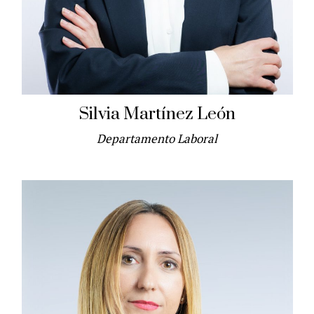
Silvia Martínez León
Departamento Laboral