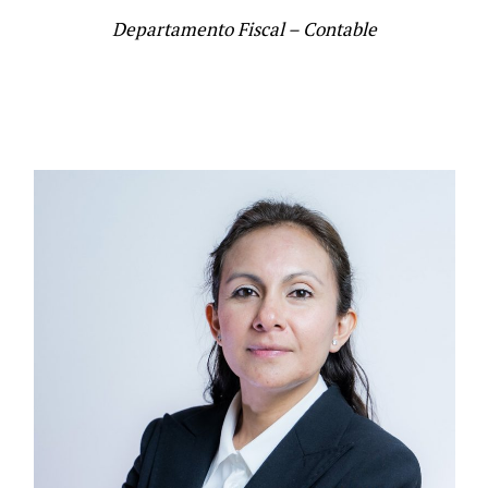
Departamento Fiscal – Contable