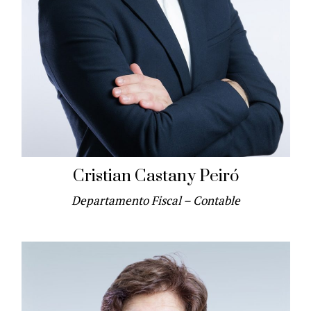
Cristian Castany Peiró
Departamento Fiscal – Contable