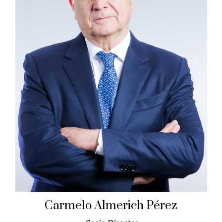
Carmelo Almerich Pérez