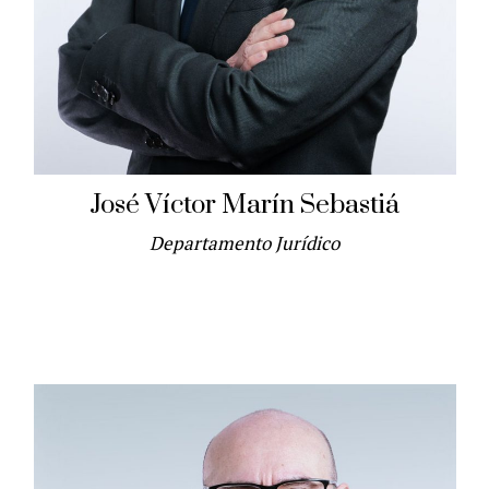
José Víctor Marín Sebastiá
Departamento Jurídico