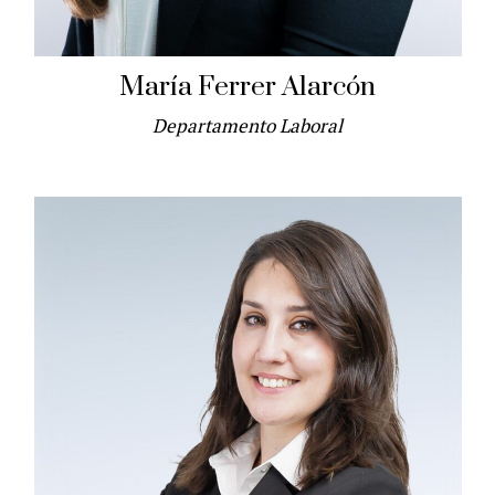
María Ferrer Alarcón
Departamento Laboral