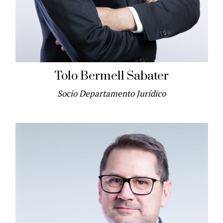
Tolo Bermell Sabater
Socio Departamento Jurídico