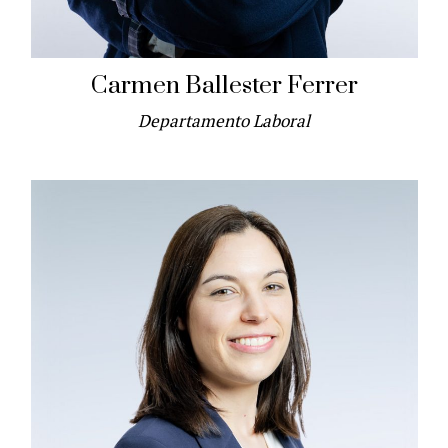
Carmen Ballester Ferrer
Departamento Laboral