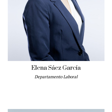
Elena Sáez García
Departamento Laboral