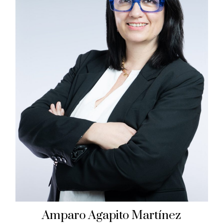
Amparo Agapito Martínez