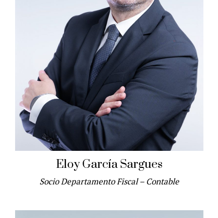
Eloy García Sargues
Socio Departamento Fiscal – Contable