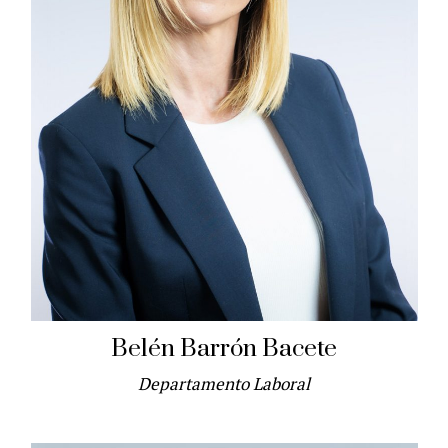
Belén Barrón Bacete
Departamento Laboral